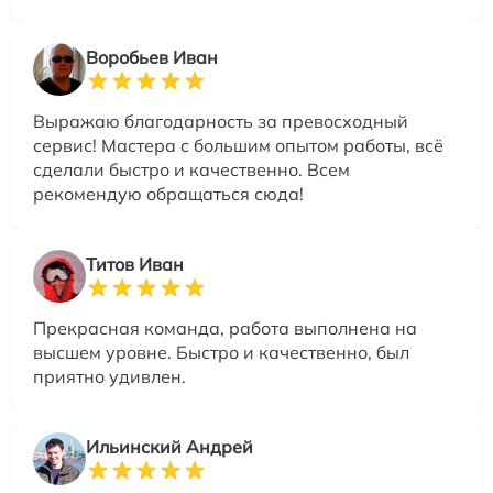
Воробьев Иван
Выражаю благодарность за превосходный
сервис! Мастера с большим опытом работы, всё
сделали быстро и качественно. Всем
рекомендую обращаться сюда!
Титов Иван
Прекрасная команда, работа выполнена на
высшем уровне. Быстро и качественно, был
приятно удивлен.
Ильинский Андрей