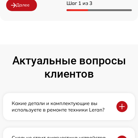
Шаг 1 из 3
Далее
Актуальные вопросы
клиентов
Какие детали и комплектующие вы
используете в ремонте техники Leran?
Сколько стоит диагностика устройства