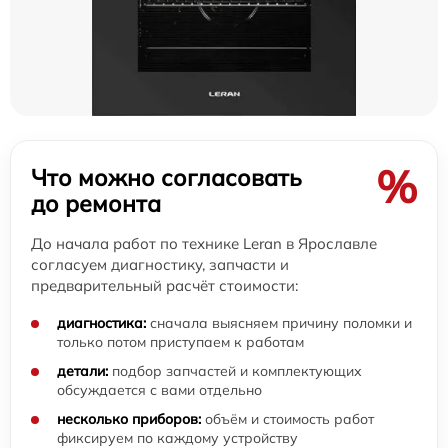
%
Что можно согласовать
до ремонта
До начала работ по технике Leran в Ярославле
согласуем диагностику, запчасти и
предварительный расчёт стоимости:
диагностика:
сначала выясняем причину поломки и
только потом приступаем к работам
детали:
подбор запчастей и комплектующих
обсуждается с вами отдельно
несколько приборов:
объём и стоимость работ
фиксируем по каждому устройству