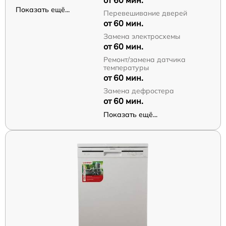
от 60 мин.
Показать ещё...
Перевешивание дверей
от 60 мин.
Замена электросхемы
от 60 мин.
Ремонт/замена датчика
температуры
от 60 мин.
Замена дефростера
от 60 мин.
Показать ещё...