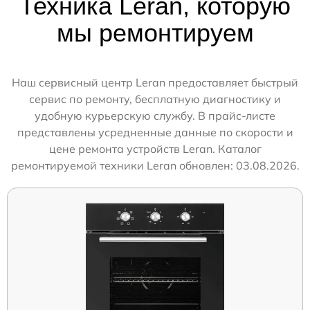
Техника Leran, которую
мы ремонтируем
Наш сервисный центр Leran предоставляет быстрый
сервис по ремонту, бесплатную диагностику и
удобную курьерскую службу. В прайс-листе
представлены усредненные данные по скорости и
цене ремонта устройств Leran. Каталог
ремонтируемой техники Leran обновлен: 03.08.2026.