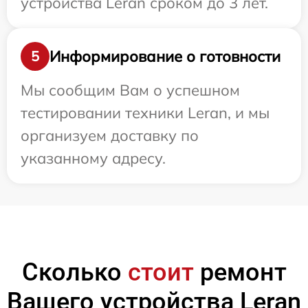
устройства Leran сроком до 3 лет.
Информирование о готовности
5
Мы сообщим Вам о успешном
тестировании техники Leran, и мы
организуем доставку по
указанному адресу.
Сколько
стоит
ремонт
Вашего устройства Leran