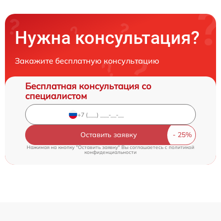
Нужна консультация?
Закажите бесплатную консультацию
Бесплатная консультация со
специалистом
Оставить заявку
Нажимая на кнопку "Оставить заявку" Вы соглашаетесь c
политикой
конфиденциальности