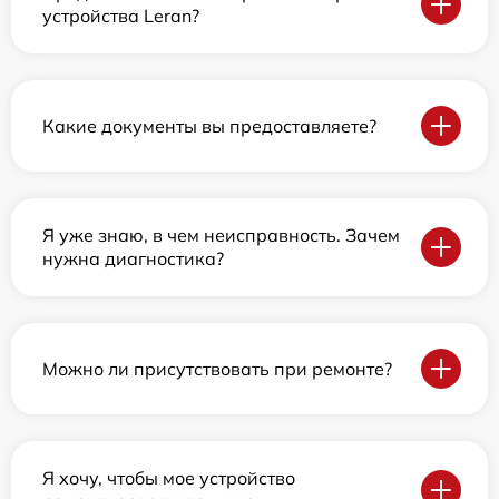
устройства Leran?
Какие документы вы предоставляете?
Я уже знаю, в чем неисправность. Зачем
нужна диагностика?
Можно ли присутствовать при ремонте?
Я хочу, чтобы мое устройство