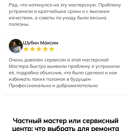
Рад, что наткнулся на эту мастерскую. Проблему
устранили в кратчайшие сроки и с высоким
качеством, а советы по уходу были весьма
полезны.
Шубин Максим
Очень доволен сервисом в этой мастерской
Мастера быстро выявили проблему и устранили
её, подробно объяснив, что было сделано и как
избежать таких поломок в будущем
Профессионально и доброжелательно
Частный мастер или сервисный
центр: что выбрать для ремонта