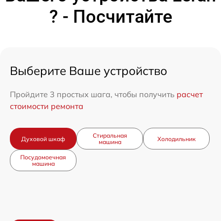
? - Посчитайте
Выберите Ваше устройство
Пройдите 3 простых шага, чтобы получить
расчет
стоимости ремонта
Стиральная
Духовой шкаф
Холодильник
машина
Посудомоечная
машина