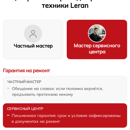
техники Leran
Мастер сервисного
Частный мастер
центра
Гарантия на ремонт
Обещание на словах: если поломка вернётся,
предъявить претензию некому
Письменная гарантия: срок и условия зафиксированы
в документах на ремонт