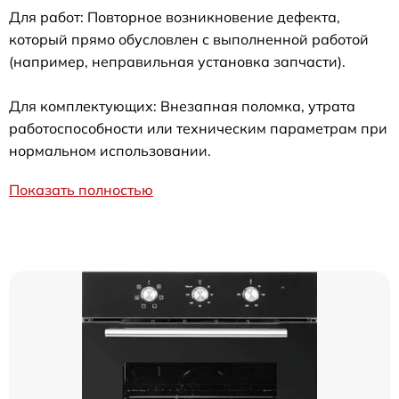
Для работ: Повторное возникновение дефекта,
который прямо обусловлен с выполненной работой
(например, неправильная установка запчасти).
Для комплектующих: Внезапная поломка, утрата
работоспособности или техническим параметрам при
нормальном использовании.
Показать полностью