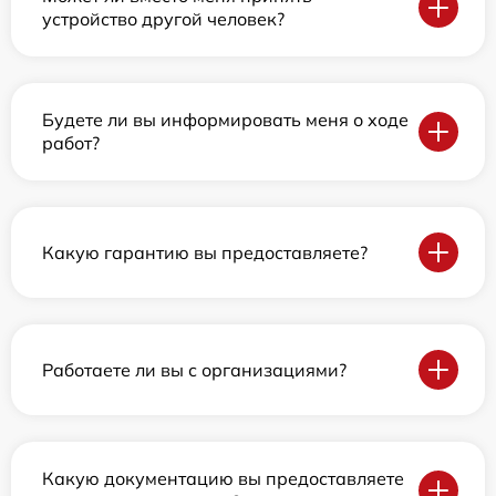
устройство другой человек?
Будете ли вы информировать меня о ходе
работ?
Какую гарантию вы предоставляете?
Работаете ли вы с организациями?
Какую документацию вы предоставляете