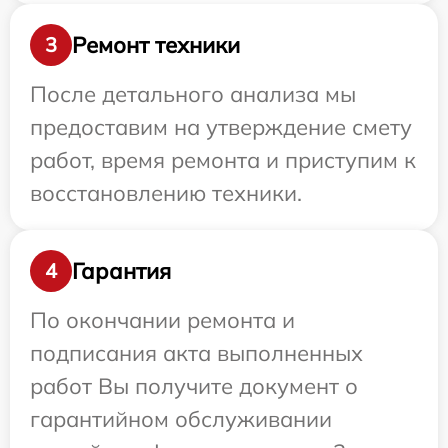
Ремонт техники
3
После детального анализа мы
предоставим на утверждение смету
работ, время ремонта и приступим к
восстановлению техники.
Гарантия
4
По окончании ремонта и
подписания акта выполненных
работ Вы получите документ о
гарантийном обслуживании