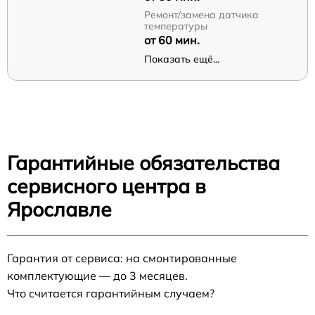
Ремонт/замена датчика
температуры
от 60 мин.
Показать ещё...
Гарантийные обязательства
сервисного центра в
Ярославле
Гарантия от сервиса: на смонтированные
комплектующие — до 3 месяцев.
Что считается гарантийным случаем?