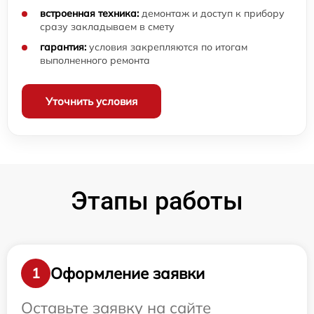
встроенная техника:
демонтаж и доступ к прибору
сразу закладываем в смету
гарантия:
условия закрепляются по итогам
выполненного ремонта
Уточнить условия
Этапы работы
Оформление заявки
1
Оставьте заявку на сайте