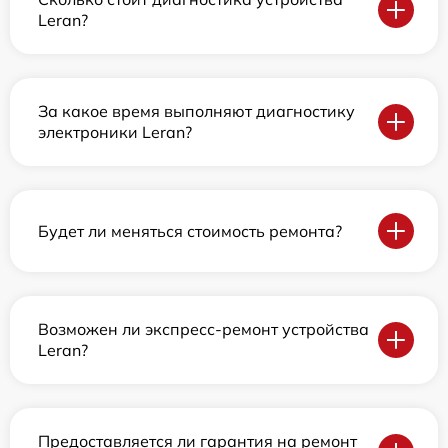
Leran?
За какое время выполняют диагностику
электроники Leran?
Будет ли меняться стоимость ремонта?
Возможен ли экспресс-ремонт устройства
Leran?
Предоставляется ли гарантия на ремонт