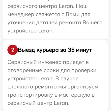
сервисного центра Leran. Наш
менеджер свяжется с Вами для
уточнения деталей ремонта Вашего
устройства Leran.
Выезд курьера за 35 минут
2
Сервисный инженер приедет в
оговоренные сроки для проверки
устройства Leran. В случае
сложного ремонта мы организуем
транспортировку в мастерскую в
сервисный центр Leran.