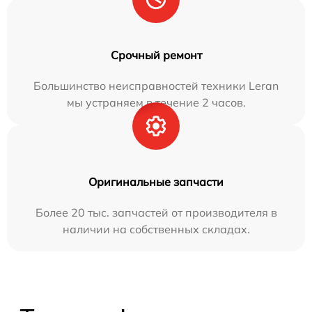
Срочный ремонт
Большинство неисправностей техники Leran
мы устраняем в течение 2 часов.
Оригинальные запчасти
Более 20 тыс. запчастей от производителя в
наличии на собственных складах.