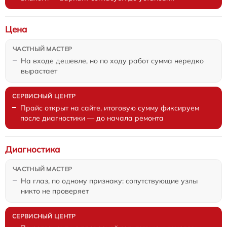
Цена
На входе дешевле, но по ходу работ сумма нередко
вырастает
Прайс открыт на сайте, итоговую сумму фиксируем
после диагностики — до начала ремонта
Диагностика
На глаз, по одному признаку: сопутствующие узлы
никто не проверяет