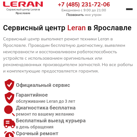
+7 (485) 231-72-06
Сервисный центр Leran
в
Ежедневно с 9:00 до 21:00
Ярославле
Позвонить
мне утром
Сервисный центр
Leran
в Ярославле
Сервисный центр выполняет ремонт техники Leran в
Ярославле. Проводим бесплатную диагностику, выявляем
неисправности и восстанавливаем работоспособность
устройств с использованием оригинальных или
рекомендованных производителем запчастей. На все работы
и комплектующие предоставляется гарантия.
Официальный сервис
Гарантийное
обслуживание Leran до 3 лет
Диагностика бесплатна
ремонт по вашему желанию
Бесплатный выезд курьера
в день обращения
Срочный ремонт