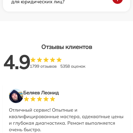
для юридических лиц?
Отзывы клиентов
4.9
1799 отзывов
5358 оценок
Беляев Леонид
Отличный сервис! Опытные и
квалифицированные мастера, адекватные цены
и глубокая диагностика. Ремонт выполняется
очень быстро.