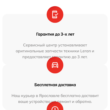
Гарантия до 3-х лет
Сервисный центр устанавливает
оригинальные запчасти техники Leran и
предоставляет гарантию до 3 лет.
Бесплатная доставка
Наш курьер в Ярославле бесплатно доставит
ваше устройство на ремонт и обратно.