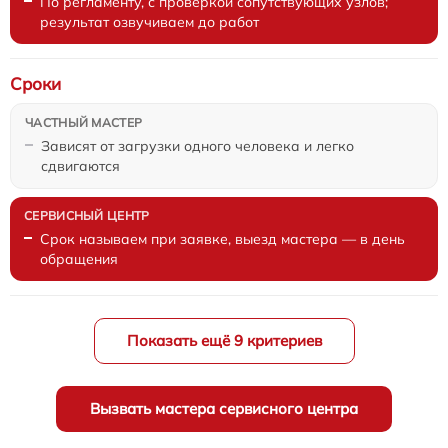
По регламенту, с проверкой сопутствующих узлов;
результат озвучиваем до работ
Сроки
Зависят от загрузки одного человека и легко
сдвигаются
Срок называем при заявке, выезд мастера — в день
обращения
Показать ещё 9 критериев
Вызвать мастера сервисного центра