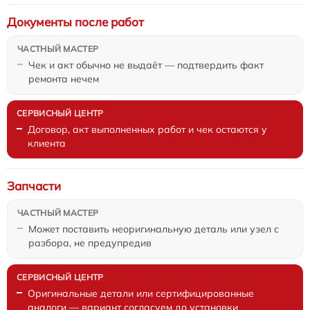
Документы после работ
Чек и акт обычно не выдаёт — подтвердить факт
ремонта нечем
Договор, акт выполненных работ и чек остаются у
клиента
Запчасти
Может поставить неоригинальную деталь или узел с
разбора, не предупредив
Оригинальные детали или сертифицированные
аналоги — вариант согласуем до установки