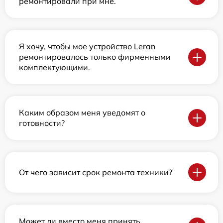
ремонтировали при мне.
Я хочу, чтобы мое устройство Leran
ремонтировалось только фирменными
комплектующими.
Каким образом меня уведомят о
готовности?
От чего зависит срок ремонта техники?
Может ли вместо меня принять