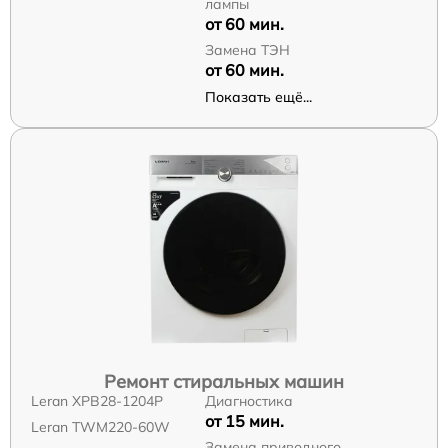
лампы
от 60 мин.
Замена ТЭН
от 60 мин.
Показать ещё...
Ремонт стиральных машин
Leran XPB28-1204P
Диагностика
от 15 мин.
Leran TWM220-60W
Замена приводного